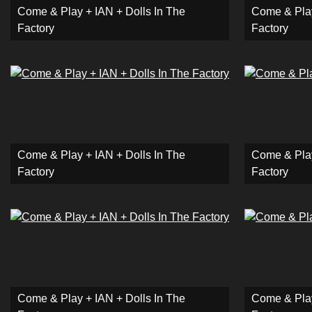
Come & Play + IAN + Dolls In The
Come & Play
Factory
Factory
Come & Play + IAN + Dolls In The
Come & Play
Factory
Factory
Come & Play + IAN + Dolls In The
Come & Play