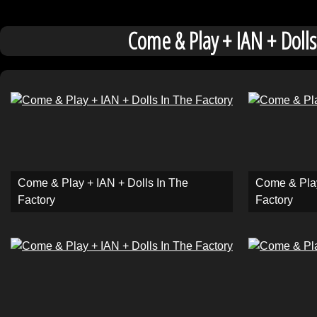
Come & Play + IAN + Dolls
Come & Play + IAN + Dolls In The
Come & Play
Factory
Factory